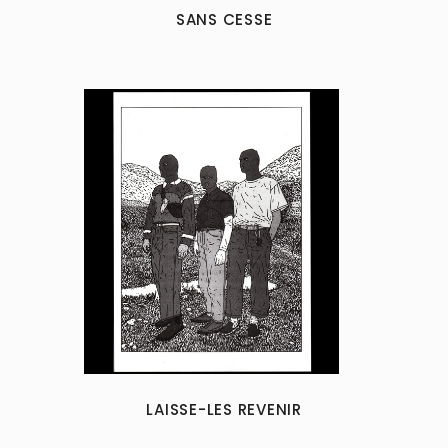
SANS CESSE
LAISSE-LES REVENIR