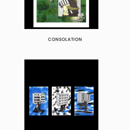
CONSOLATION