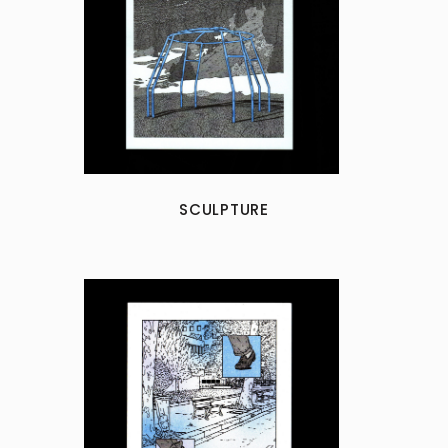
SCULPTURE