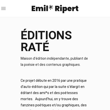
ÉDITIONS
RATÉ
Maison d’édition indépendante, publiant de
la poésie et des contenus graphiques.
Ce projet débute en 2016 par une pratique
d’auto-édition qui par la suite s’élargit en
éditant des ami*s et des poétesses
mortes. Aujourd’hui, on y trouve des
fanzines poétiques et/ou graphiques, des