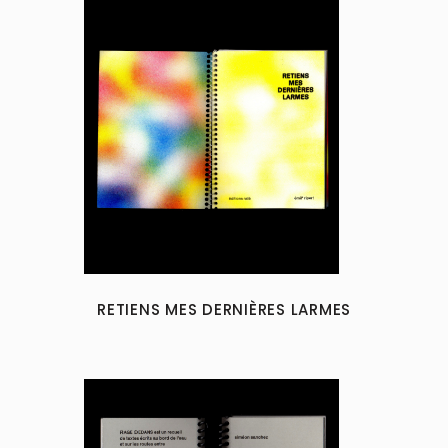
RETIENS MES DERNIÈRES LARMES