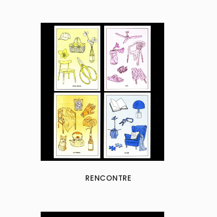
RENCONTRE