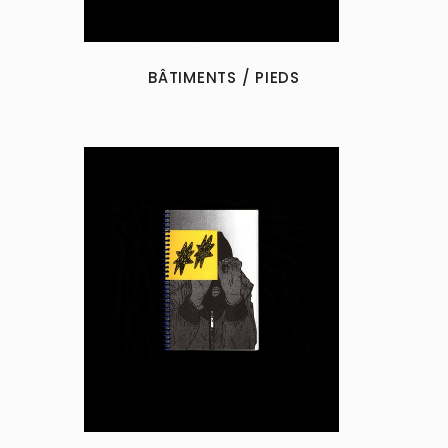
BÂTIMENTS / PIEDS