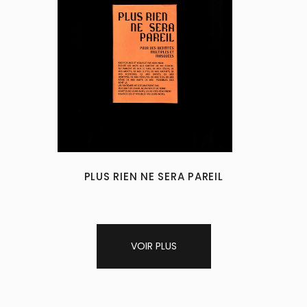
PLUS RIEN NE SERA PAREIL
VOIR PLUS