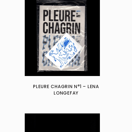
PLEURE CHAGRIN N°1 – LENA
LONGEFAY