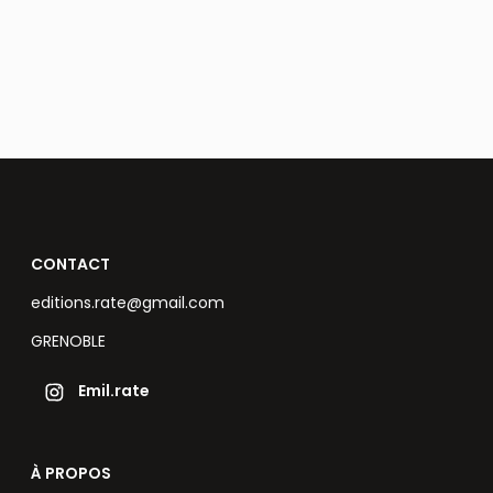
CONTACT
editions.rate@gmail.com
GRENOBLE
Emil.rate
À PROPOS