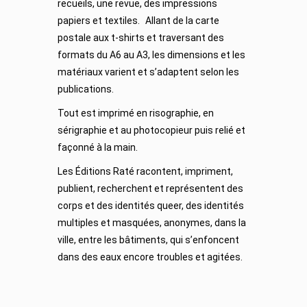
recueils, une revue, des impressions
papiers et textiles. Allant de la carte
postale aux t-shirts et traversant des
formats du A6 au A3, les dimensions et les
matériaux varient et s’adaptent selon les
publications.
Tout est imprimé en risographie, en
sérigraphie et au photocopieur puis relié et
façonné à la main.
Les Éditions Raté racontent, impriment,
publient, recherchent et représentent des
corps et des identités queer, des identités
multiples et masquées, anonymes, dans la
ville, entre les bâtiments, qui s’enfoncent
dans des eaux encore troubles et agitées.