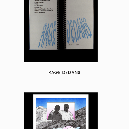
RAGE DEDANS