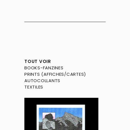
TOUT VOIR
BOOKS-FANZINES
PRINTS (AFFICHES/CARTES)
AUTOCOLLANTS
TEXTILES