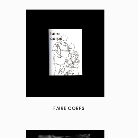
FAIRE CORPS