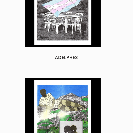
ADELPHES