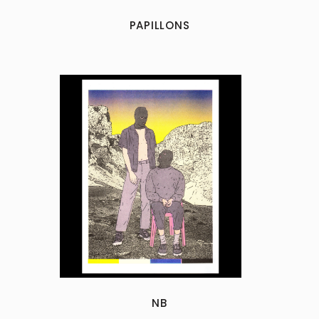
PAPILLONS
NB