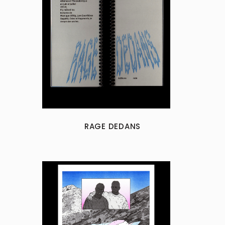
RAGE DEDANS