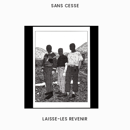
SANS CESSE
LAISSE-LES REVENIR