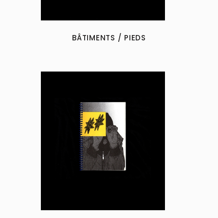
BÂTIMENTS / PIEDS