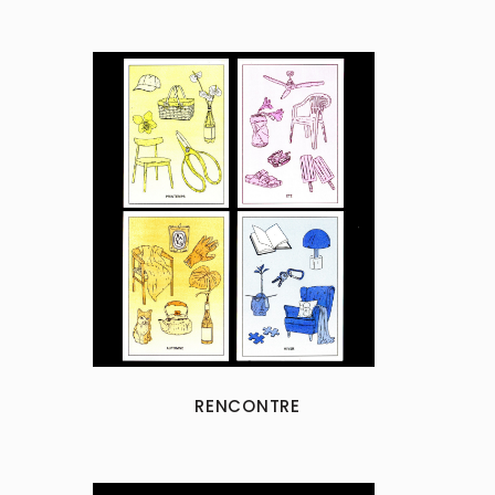
RENCONTRE