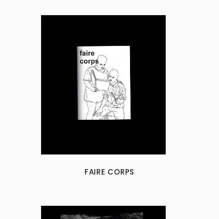
FAIRE CORPS