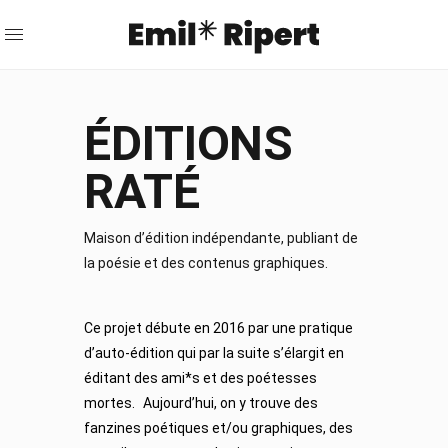
ÉDITIONS
RATÉ
Maison d’édition indépendante, publiant de
la poésie et des contenus graphiques.
Ce projet débute en 2016 par une pratique
d’auto-édition qui par la suite s’élargit en
éditant des ami*s et des poétesses
mortes. Aujourd’hui, on y trouve des
fanzines poétiques et/ou graphiques, des