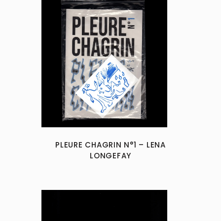
PLEURE CHAGRIN N°1 – LENA
LONGEFAY