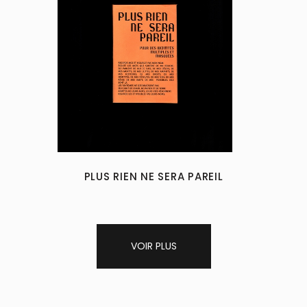
PLUS RIEN NE SERA PAREIL
VOIR PLUS