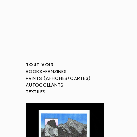
TOUT VOIR
BOOKS-FANZINES
PRINTS (AFFICHES/CARTES)
AUTOCOLLANTS
TEXTILES