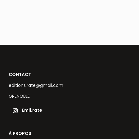
CONTACT
editions.rate@gmail.com
GRENOBLE
Emil.rate
À PROPOS