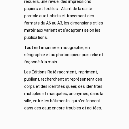
recueils, une revue, des impressions
papiers et textiles. Allant de la carte
postale aux t-shirts et traversant des
formats du A6 au A3, les dimensions et les
matériaux varient et s’adaptent selon les
publications.
Tout est imprimé en risographie, en
sérigraphie et au photocopieur puis relié et
façonné à la main.
Les Éditions Raté racontent, impriment,
publient, recherchent et représentent des
corps et des identités queer, des identités
multiples et masquées, anonymes, dans la
ville, entre les bâtiments, qui s’enfoncent
dans des eaux encore troubles et agitées.