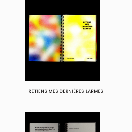
RETIENS MES DERNIÈRES LARMES