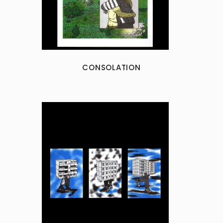
CONSOLATION