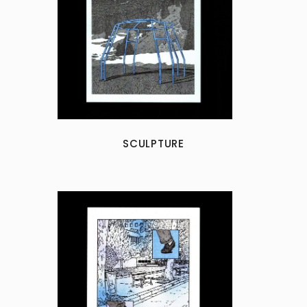
SCULPTURE