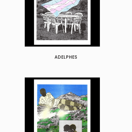
ADELPHES