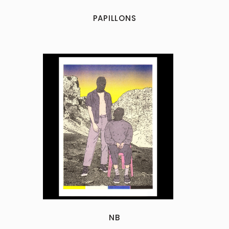
PAPILLONS
NB