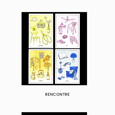
RENCONTRE