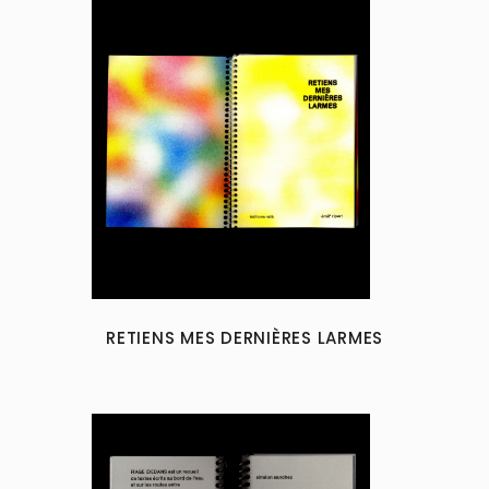
RETIENS MES DERNIÈRES LARMES