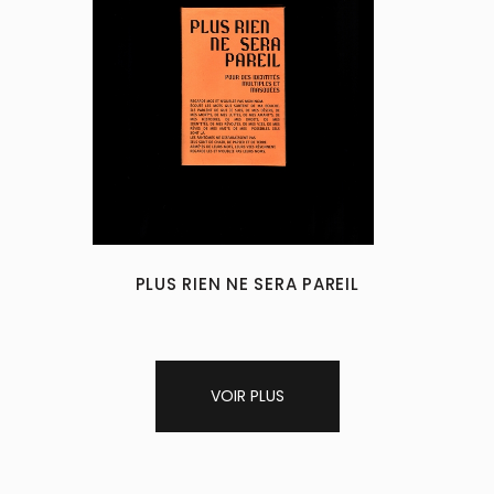
PLUS RIEN NE SERA PAREIL
VOIR PLUS