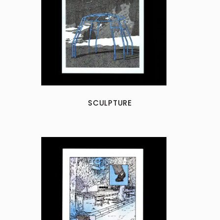
SCULPTURE