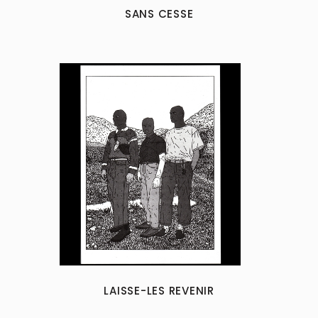
SANS CESSE
LAISSE-LES REVENIR