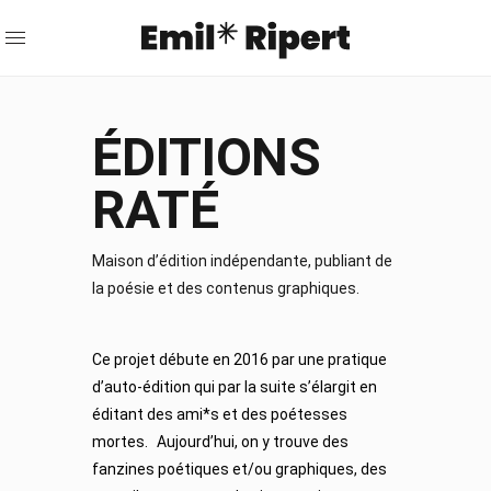
ÉDITIONS
RATÉ
Maison d’édition indépendante, publiant de
la poésie et des contenus graphiques.
Ce projet débute en 2016 par une pratique
d’auto-édition qui par la suite s’élargit en
éditant des ami*s et des poétesses
mortes. Aujourd’hui, on y trouve des
fanzines poétiques et/ou graphiques, des