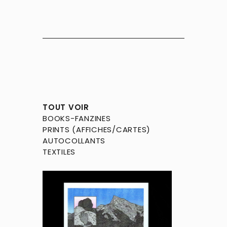
TOUT VOIR
BOOKS-FANZINES
PRINTS (AFFICHES/CARTES)
AUTOCOLLANTS
TEXTILES