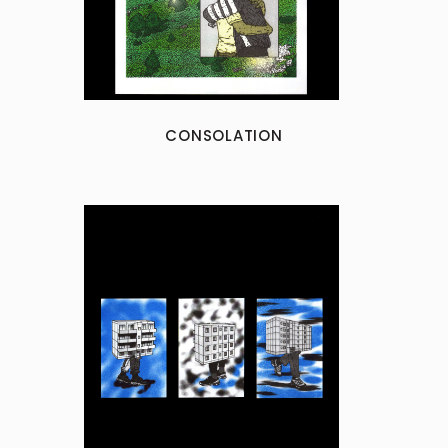
CONSOLATION