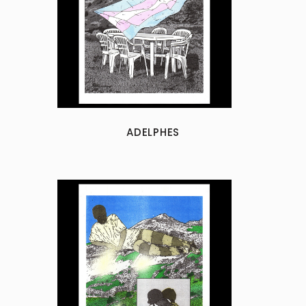
ADELPHES