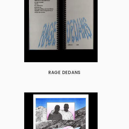
RAGE DEDANS