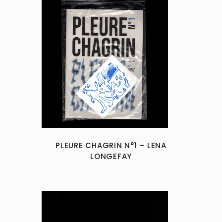
PLEURE CHAGRIN N°1 – LENA
LONGEFAY