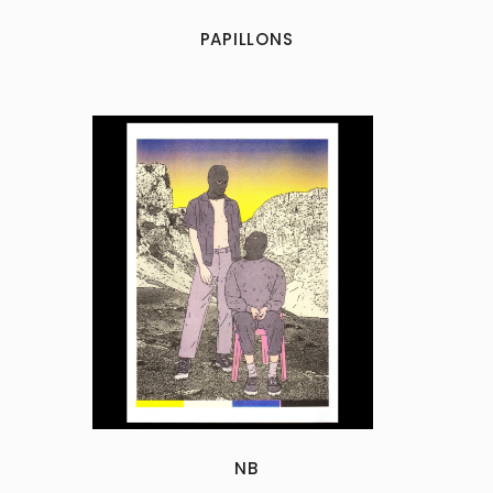
PAPILLONS
NB