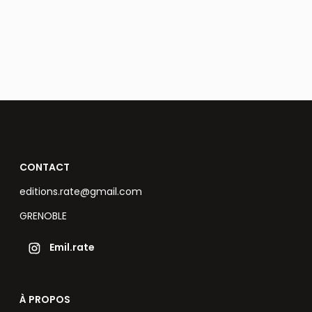
CONTACT
editions.rate@gmail.com
GRENOBLE
Emil.rate
À PROPOS