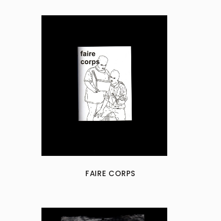
FAIRE CORPS