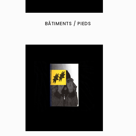
BÂTIMENTS / PIEDS