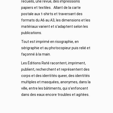
recueils, une revue, des impressions
papiers et textiles. Allant de la carte
postale aux t-shirts et traversant des
formats du A6 au A3, les dimensions et les
matériaux varient et s’adaptent selon les
publications.
Tout est imprimé en risographie, en
sérigraphie et au photocopieur puis relié et
façonné à la main.
Les Éditions Raté racontent, impriment,
publient, recherchent et représentent des
corps et des identités queer, des identités
multiples et masquées, anonymes, dans la
ville, entre les bâtiments, qui s’enfoncent
dans des eaux encore troubles et agitées.