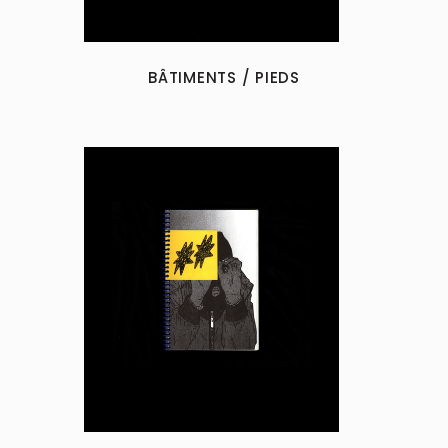
BÂTIMENTS / PIEDS