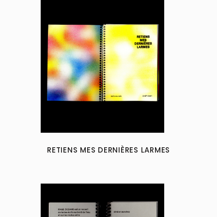
RETIENS MES DERNIÈRES LARMES