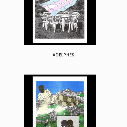
ADELPHES