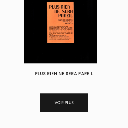
PLUS RIEN NE SERA PAREIL
VOIR PLUS