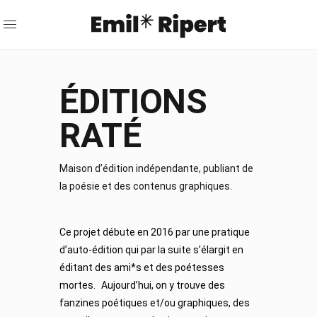
ÉDITIONS
RATÉ
Maison d’édition indépendante, publiant de
la poésie et des contenus graphiques.
Ce projet débute en 2016 par une pratique
d’auto-édition qui par la suite s’élargit en
éditant des ami*s et des poétesses
mortes. Aujourd’hui, on y trouve des
fanzines poétiques et/ou graphiques, des