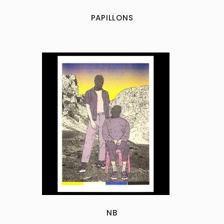
PAPILLONS
NB