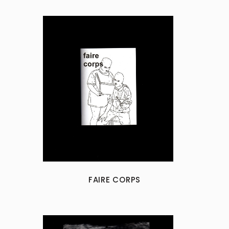
FAIRE CORPS