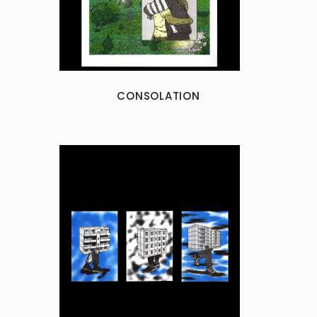
CONSOLATION