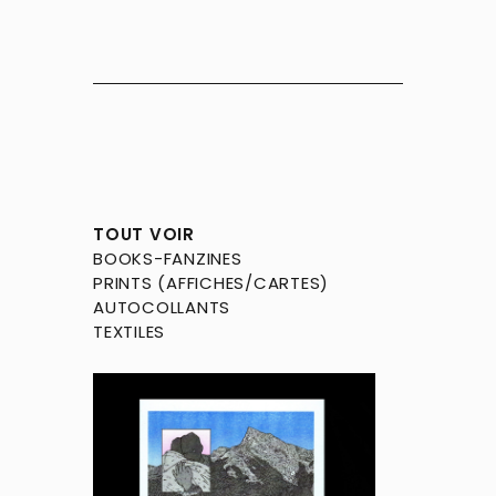
TOUT VOIR
BOOKS-FANZINES
PRINTS (AFFICHES/CARTES)
AUTOCOLLANTS
TEXTILES