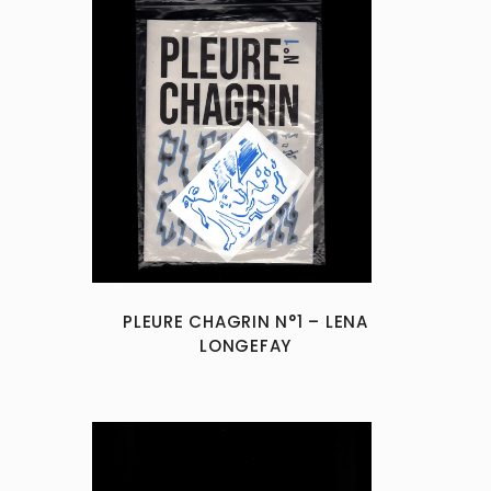
PLEURE CHAGRIN N°1 – LENA
LONGEFAY