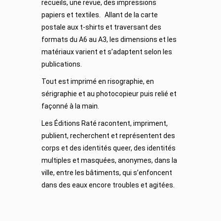
recueils, une revue, des impressions
papiers et textiles. Allant de la carte
postale aux t-shirts et traversant des
formats du A6 au A3, les dimensions et les
matériaux varient et s’adaptent selon les
publications.
Tout est imprimé en risographie, en
sérigraphie et au photocopieur puis relié et
façonné à la main.
Les Éditions Raté racontent, impriment,
publient, recherchent et représentent des
corps et des identités queer, des identités
multiples et masquées, anonymes, dans la
ville, entre les bâtiments, qui s’enfoncent
dans des eaux encore troubles et agitées.