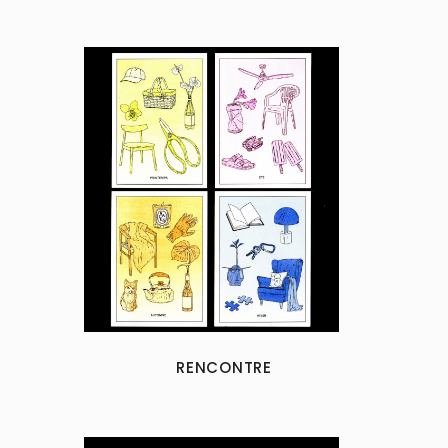
RENCONTRE