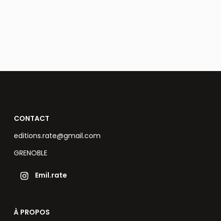
CONTACT
editions.rate@gmail.com
GRENOBLE
Emil.rate
À PROPOS