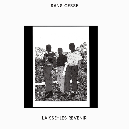
SANS CESSE
LAISSE-LES REVENIR