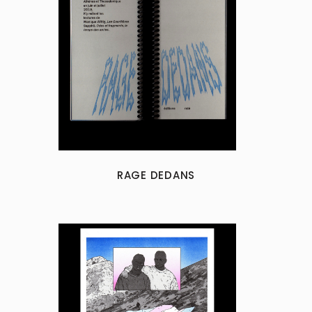
RAGE DEDANS