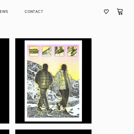
NEWS
CONTACT