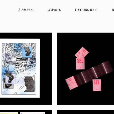
À PROPOS
ŒUVRES
ÉDITIONS RATÉ