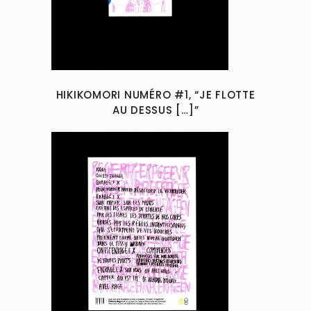
HIKIKOMORI NUMÉRO #1, “JE FLOTTE
AU DESSUS […]”