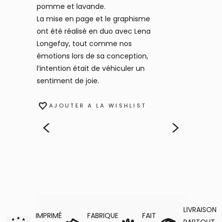
pomme et lavande.
La mise en page et le graphisme
ont été réalisé en duo avec Lena
Longefay, tout comme nos
émotions lors de sa conception,
l’intention était de véhiculer un
sentiment de joie.
AJOUTER A LA WISHLIST
<
>
LIVRAISON
IMPRIMÉ
FABRIQUE
FAIT
PARTOUT