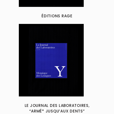
ÉDITIONS RAGE
LE JOURNAL DES LABORATOIRES,
“ARMÉ* JUSQU’AUX DENTS”