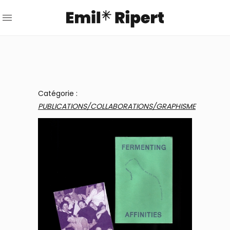
Catégorie :
PUBLICATIONS/COLLABORATIONS/GRAPHISME