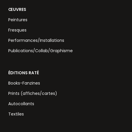
ŒUVRES
Peintures
Fresques
Performances/Installations
Publications/Collab/Graphisme
ÉDITIONS RATÉ
Books-Fanzines
Prints (affiches/cartes)
Autocollants
Textiles