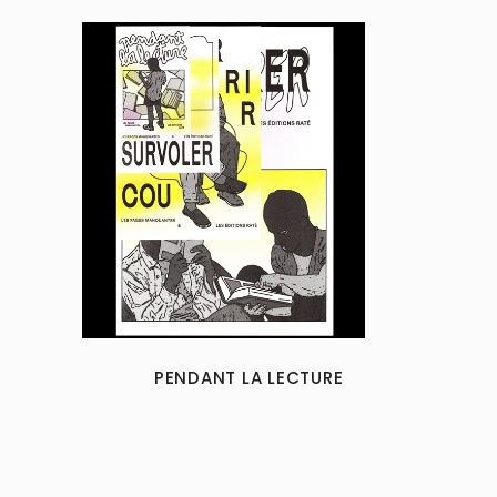
PENDANT LA LECTURE