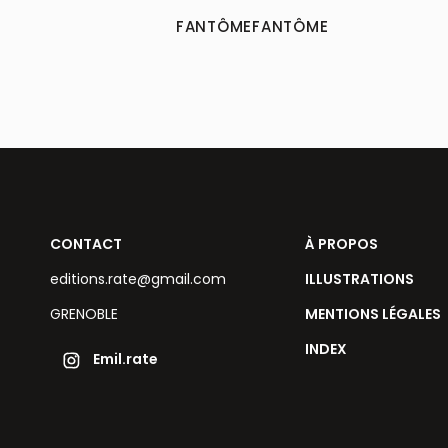
FANTÔMEFANTÔME
CONTACT
À PROPOS
editions.rate@gmail.com
ILLUSTRATIONS
GRENOBLE
MENTIONS LÉGALES
INDEX
Emil.rate