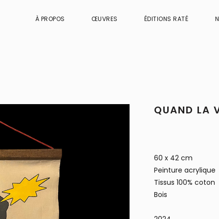
À PROPOS
ŒUVRES
ÉDITIONS RATÉ
QUAND LA V
60 x 42 cm
Peinture acrylique
Tissus 100% coton
Bois