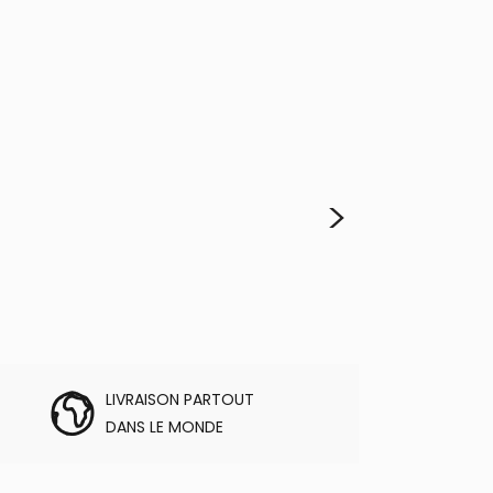
>
LIVRAISON PARTOUT
DANS LE MONDE