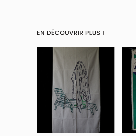
EN DÉCOUVRIR PLUS !