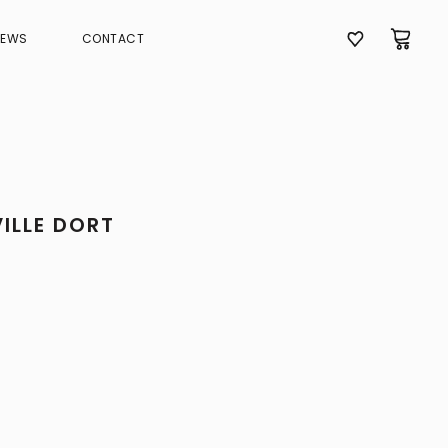
NEWS
CONTACT
ILLE DORT