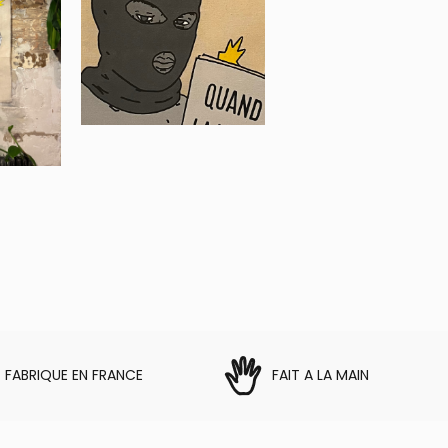
FABRIQUE EN FRANCE
FAIT A LA MAIN