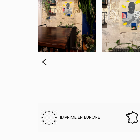
<
IMPRIMÉ EN EUROPE