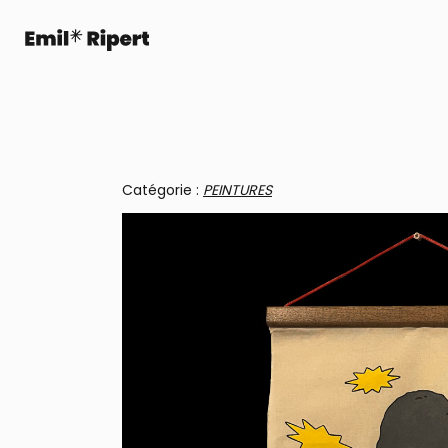
Catégorie :
PEINTURES