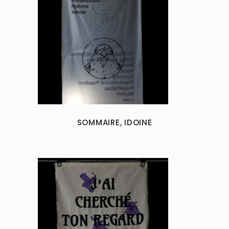
SOMMAIRE, IDOINE