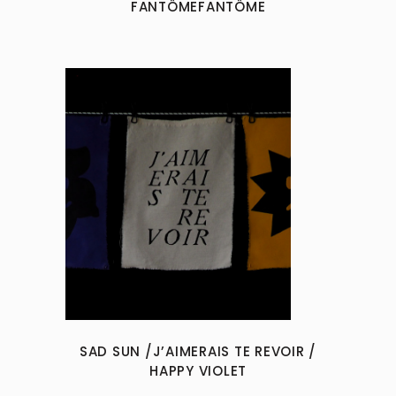
FANTÔMEFANTÔME
SAD SUN /J’AIMERAIS TE REVOIR /
HAPPY VIOLET