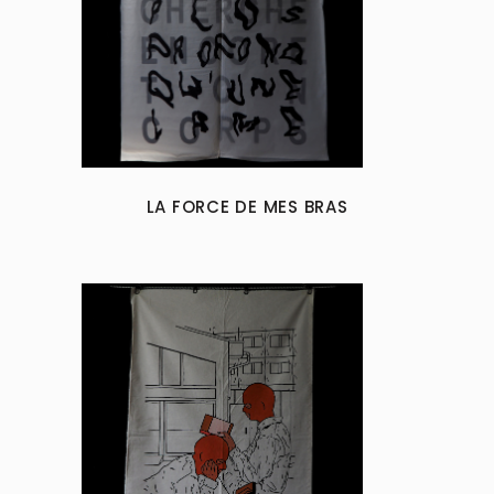
LA FORCE DE MES BRAS