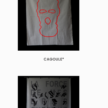
CAGOULE*