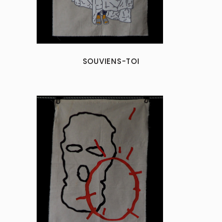
SOUVIENS-TOI