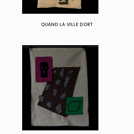
QUAND LA VILLE DORT