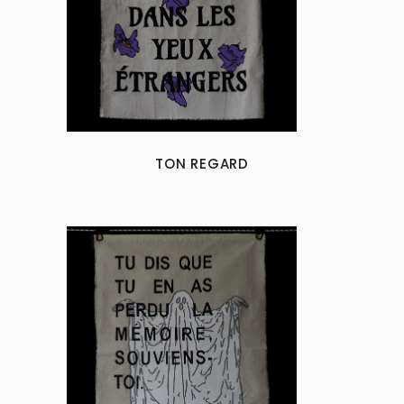
TON REGARD