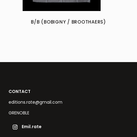
B/B (BOBIGNY / BROOTHAERS)
CONTACT
editions.rate@gmail.com
GRENOBLE
Emil.rate