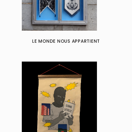
LE MONDE NOUS APPARTIENT