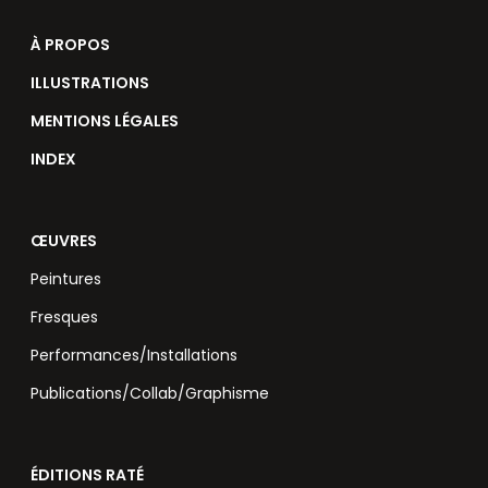
À PROPOS
ILLUSTRATIONS
MENTIONS LÉGALES
INDEX
ŒUVRES
Peintures
Fresques
Performances/Installations
Publications/Collab/Graphisme
ÉDITIONS RATÉ