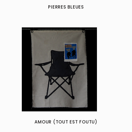
PIERRES BLEUES
AMOUR (TOUT EST FOUTU)