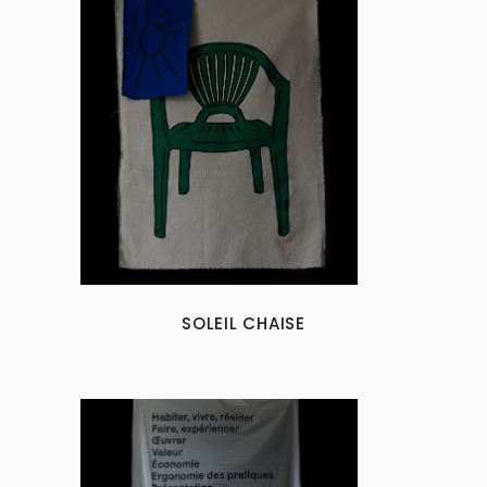
SOLEIL CHAISE