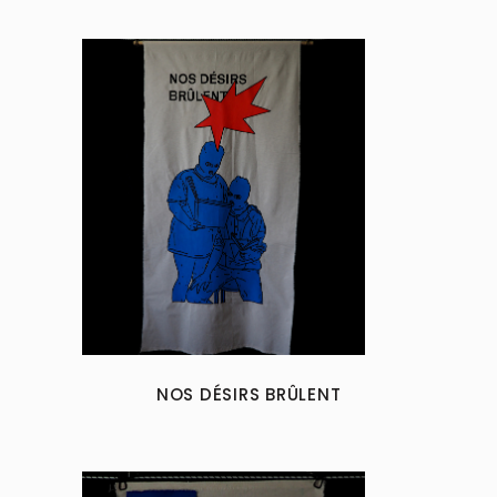
NOS DÉSIRS BRÛLENT