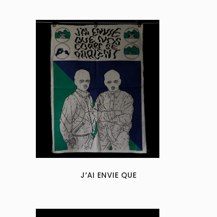
J’AI ENVIE QUE