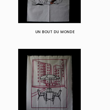
UN BOUT DU MONDE