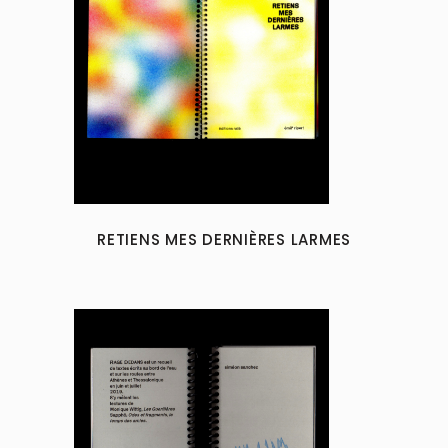
RETIENS MES DERNIÈRES LARMES