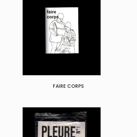
FAIRE CORPS