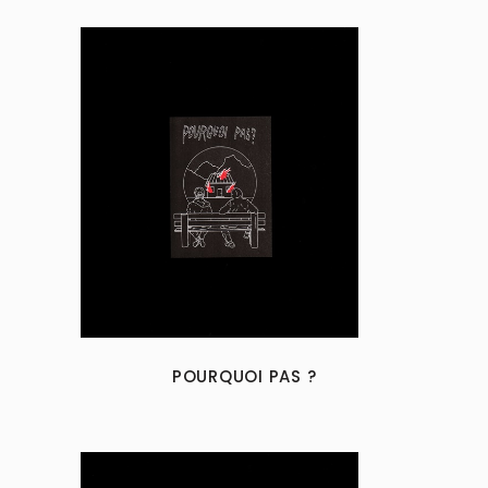
POURQUOI PAS ?