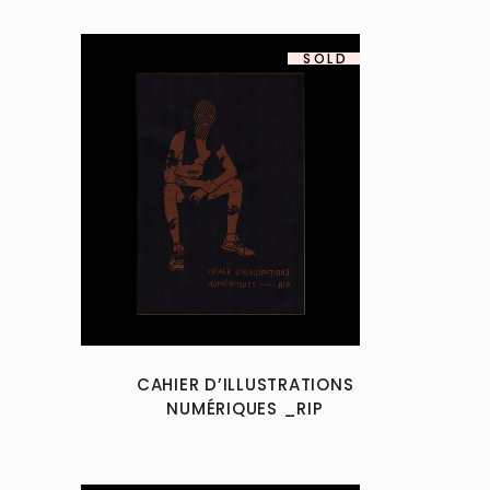
SOLD
CAHIER D’ILLUSTRATIONS
NUMÉRIQUES _RIP