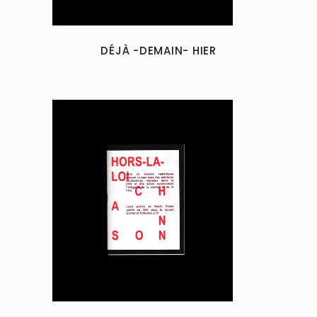
DÉJÀ -DEMAIN- HIER