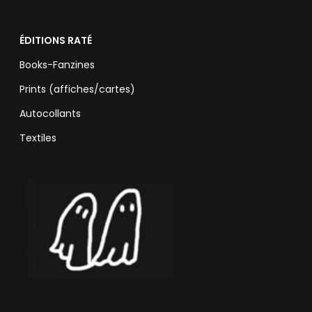
ÉDITIONS RATÉ
Books-Fanzines
Prints (affiches/cartes)
Autocollants
Textiles