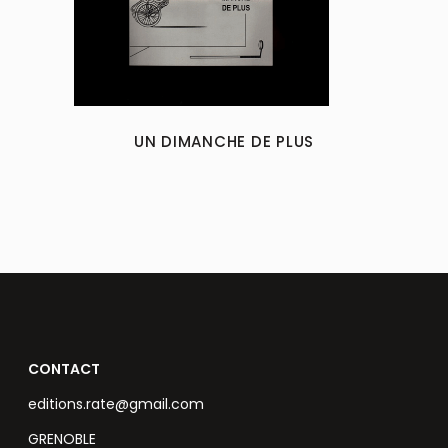
UN DIMANCHE DE PLUS
CONTACT
editions.rate@gmail.com
GRENOBLE