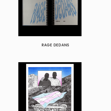
RAGE DEDANS