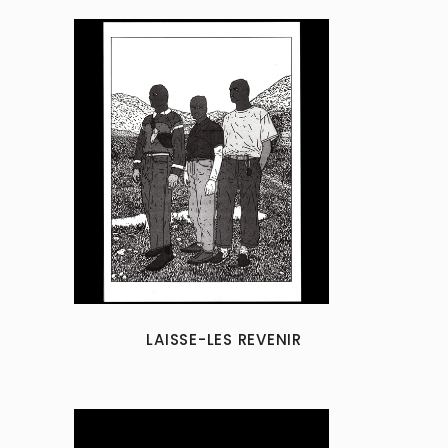
LAISSE-LES REVENIR