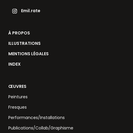
Emil.rate
À PROPOS
ILLUSTRATIONS
MENTIONS LÉGALES
INDEX
ŒUVRES
Peintures
Fresques
Performances/Installations
Publications/Collab/Graphisme