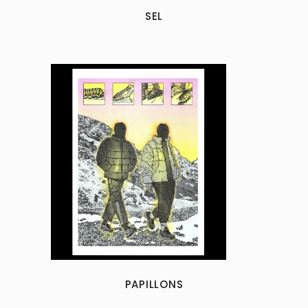
SEL
PAPILLONS