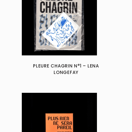
PLEURE CHAGRIN N°1 – LENA
LONGEFAY