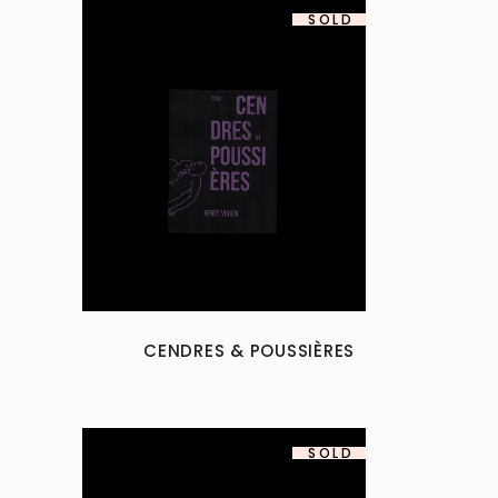
SOLD
CENDRES & POUSSIÈRES
SOLD