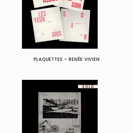
PLAQUETTES – RENÉE VIVIEN
SOLD