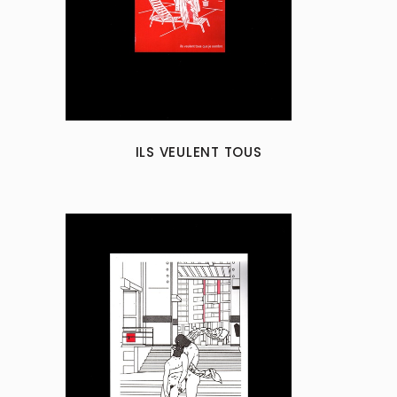
ILS VEULENT TOUS