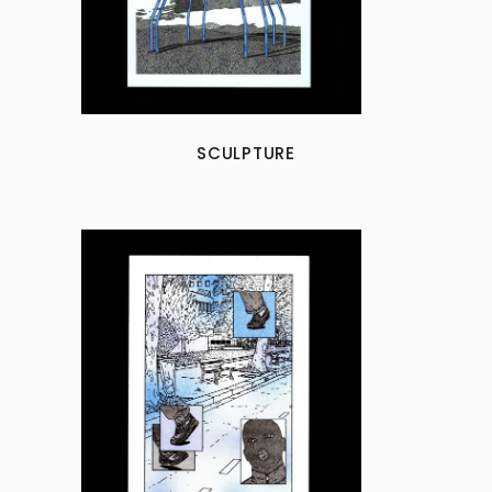
SCULPTURE