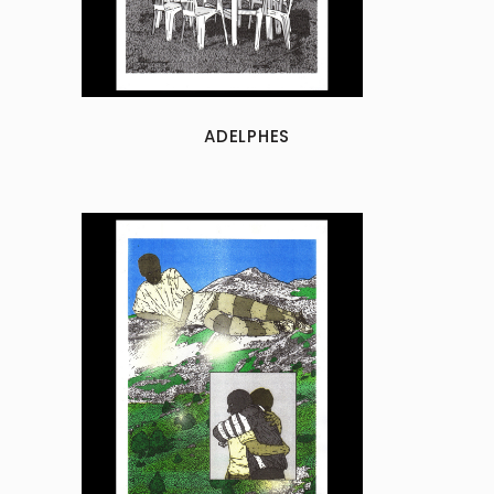
ADELPHES