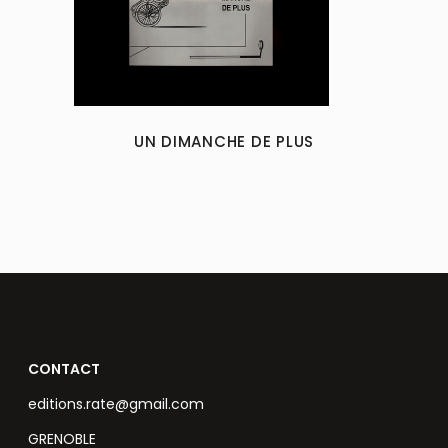
UN DIMANCHE DE PLUS
CONTACT
editions.rate@gmail.com
GRENOBLE