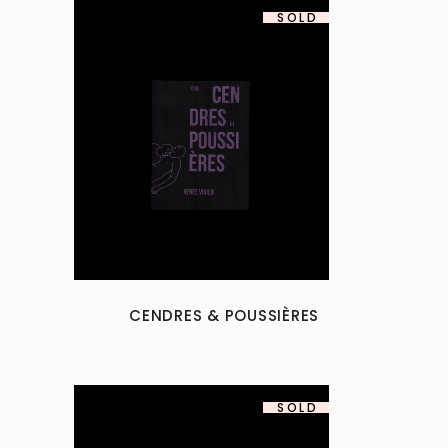
SOLD
CENDRES & POUSSIÈRES
SOLD