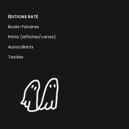
ÉDITIONS RATÉ
Books-Fanzines
Prints (affiches/cartes)
Autocollants
Textiles