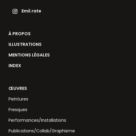
Emil.rate
À PROPOS
ILLUSTRATIONS
MENTIONS LÉGALES
INDEX
ŒUVRES
Peintures
Fresques
Performances/Installations
Publications/Collab/Graphisme