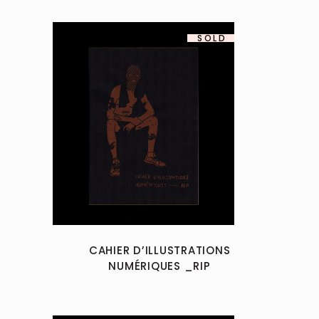
SOLD
CAHIER D’ILLUSTRATIONS
NUMÉRIQUES _RIP