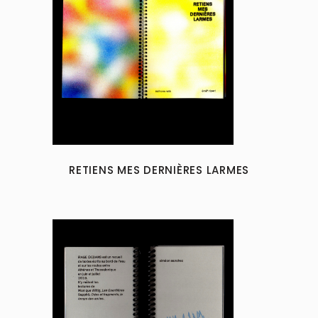
RETIENS MES DERNIÈRES LARMES