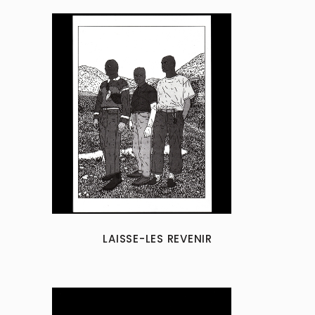
LAISSE-LES REVENIR