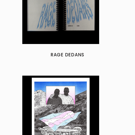
RAGE DEDANS