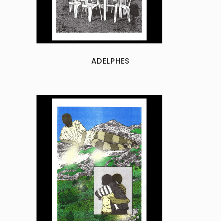
ADELPHES