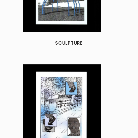
SCULPTURE