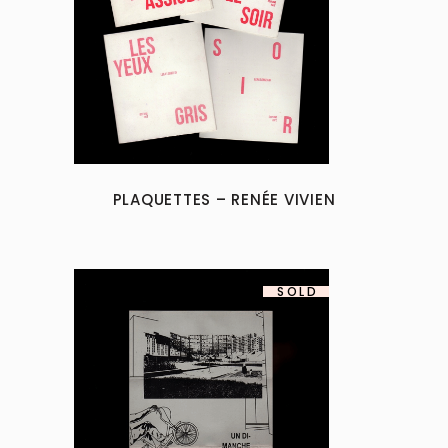
PLAQUETTES – RENÉE VIVIEN
SOLD