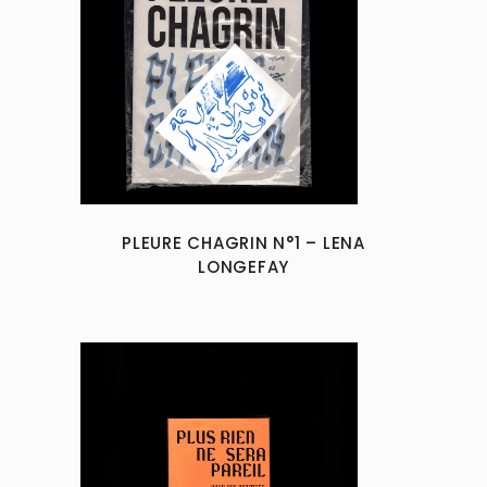
PLEURE CHAGRIN N°1 – LENA
LONGEFAY