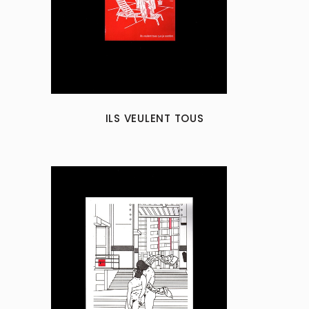
ILS VEULENT TOUS