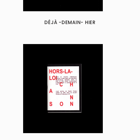
DÉJÀ -DEMAIN- HIER