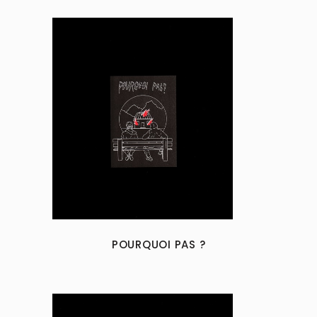
POURQUOI PAS ?