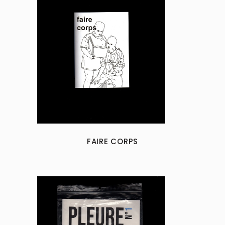
FAIRE CORPS