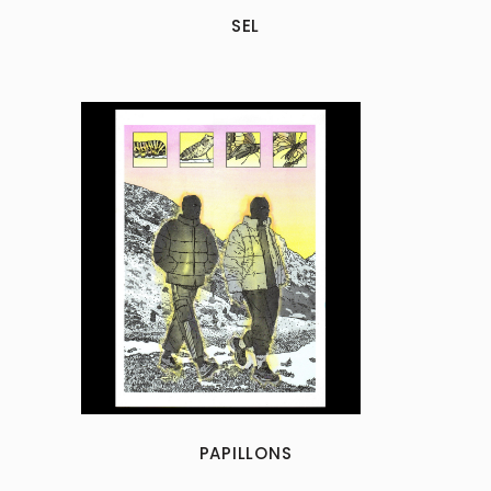
SEL
PAPILLONS