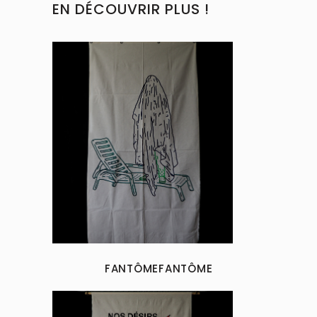
EN DÉCOUVRIR PLUS !
FANTÔMEFANTÔME