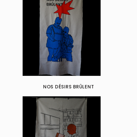
NOS DÉSIRS BRÛLENT