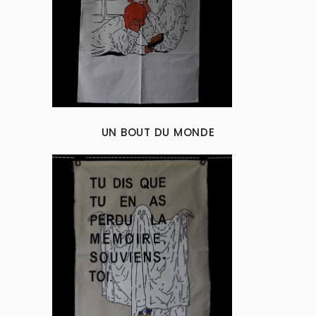
UN BOUT DU MONDE