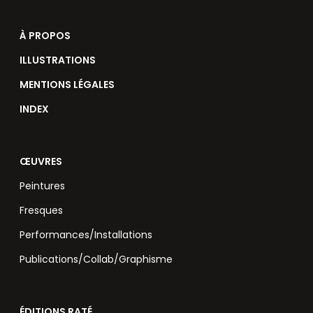
À PROPOS
ILLUSTRATIONS
MENTIONS LÉGALES
INDEX
ŒUVRES
Peintures
Fresques
Performances/Installations
Publications/Collab/Graphisme
ÉDITIONS RATÉ