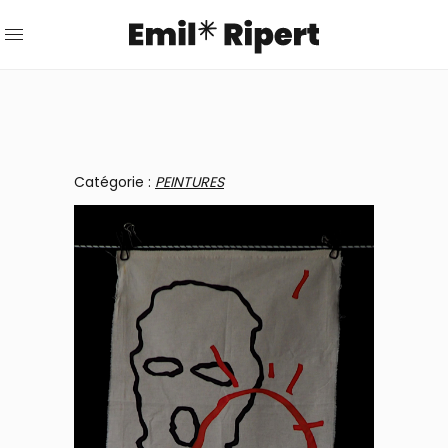
Catégorie :
PEINTURES