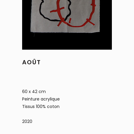
AOÛT
60 x 42 cm
Peinture acrylique
Tissus 100% coton
2020