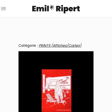
Catégorie :
PRINTS (Affiches/Cartes)