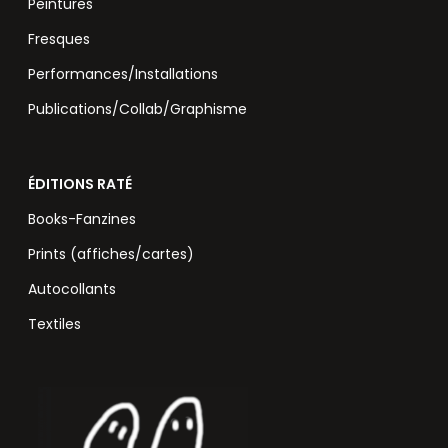
Peintures
Fresques
Performances/Installations
Publications/Collab/Graphisme
ÉDITIONS RATÉ
Books-Fanzines
Prints (affiches/cartes)
Autocollants
Textiles