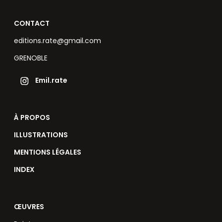
CONTACT
editions.rate@gmail.com
GRENOBLE
Emil.rate
À PROPOS
ILLUSTRATIONS
MENTIONS LÉGALES
INDEX
ŒUVRES